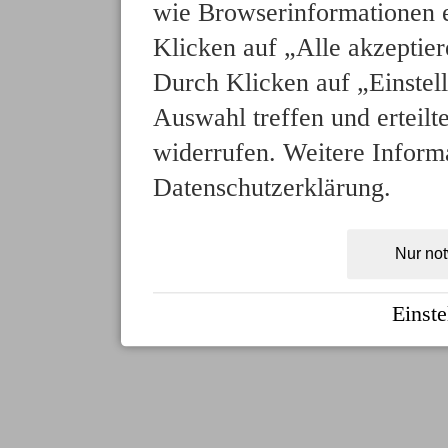
wie Browserinformationen e
Klicken auf „Alle akzeptie
Durch Klicken auf „Einstell
Auswahl treffen und erteilt
widerrufen. Weitere Informa
Datenschutzerklärung.
Nur no
Einste